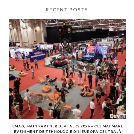
RECENT POSTS
EMAG, MAIN PARTNER DEVTALKS 2026 – CEL MAI MARE
EVENIMENT DE TEHNOLOGIE DIN EUROPA CENTRALĂ