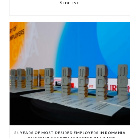
ȘI DE EST
21 YEARS OF MOST DESIRED EMPLOYERS IN ROMANIA