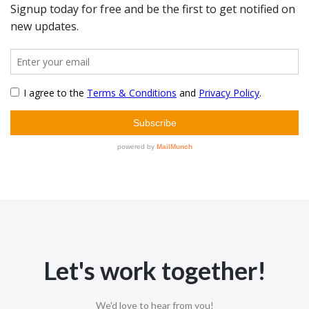
Let's work together!
We'd love to hear from you!