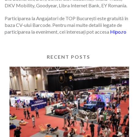
DKV Mobility, Goodyear, Libra Internet Bank, EY Romania.
Participarea la Angajatori de TOP București este gratuită în
baza CV-ului Barcode. Pentru mai multe detalii legate de
participarea la eveniment, cei interesați pot accesa
Hipo.ro
RECENT POSTS