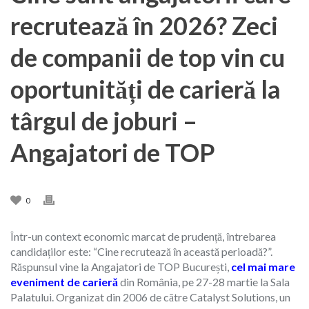
recrutează în 2026? Zeci
de companii de top vin cu
oportunități de carieră la
târgul de joburi –
Angajatori de TOP
0
Într-un context economic marcat de prudență, întrebarea
candidaților este: “Cine recrutează în această perioadă?”.
Răspunsul vine la Angajatori de TOP București,
cel mai mare
eveniment de carieră
din România, pe 27-28 martie la Sala
Palatului. Organizat din 2006 de către Catalyst Solutions, un