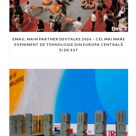
EMAG, MAIN PARTNER DEVTALKS 2026 – CEL MAI MARE
EVENIMENT DE TEHNOLOGIE DIN EUROPA CENTRALĂ
ȘI DE EST