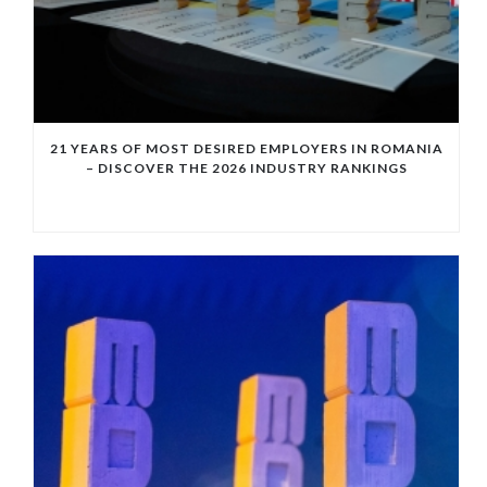
21 YEARS OF MOST DESIRED EMPLOYERS IN ROMANIA
– DISCOVER THE 2026 INDUSTRY RANKINGS