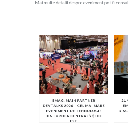
Mai multe detalii despre eveniment pot fi consu
EMAG, MAIN PARTNER
21
DEVTALKS 2026 – CEL MAI MARE
EM
EVENIMENT DE TEHNOLOGIE
DISC
DIN EUROPA CENTRALĂ ȘI DE
EST