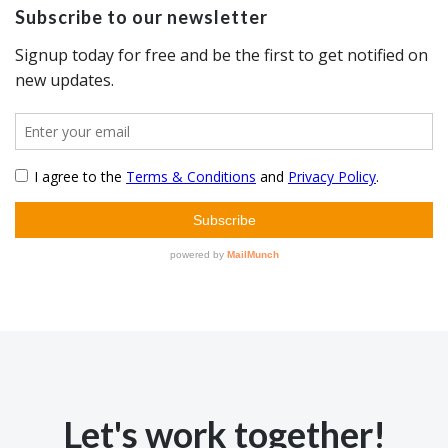
Subscribe to our newsletter
Let's work together!