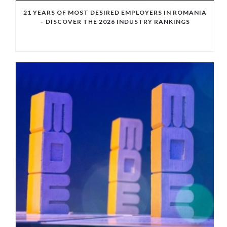
21 YEARS OF MOST DESIRED EMPLOYERS IN ROMANIA
– DISCOVER THE 2026 INDUSTRY RANKINGS