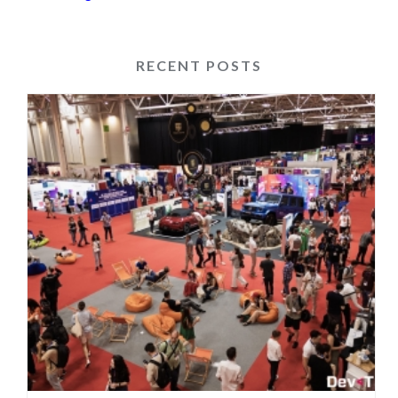
RECENT POSTS