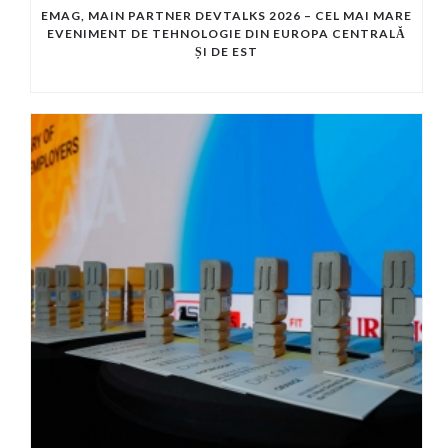
EMAG, MAIN PARTNER DEVTALKS 2026 – CEL MAI MARE
EVENIMENT DE TEHNOLOGIE DIN EUROPA CENTRALĂ
ȘI DE EST