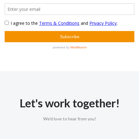
Let's work together!
We'd love to hear from you!