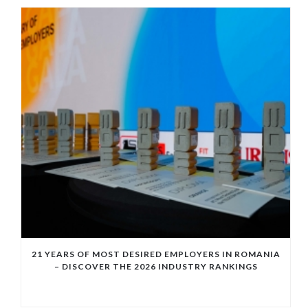
21 YEARS OF MOST DESIRED EMPLOYERS IN ROMANIA
– DISCOVER THE 2026 INDUSTRY RANKINGS