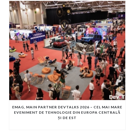
EMAG, MAIN PARTNER DEVTALKS 2026 – CEL MAI MARE
EVENIMENT DE TEHNOLOGIE DIN EUROPA CENTRALĂ
ȘI DE EST