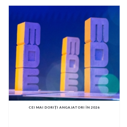
CEI MAI DORIȚI ANGAJATORI ÎN 2026