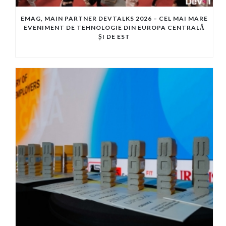
EMAG, MAIN PARTNER DEVTALKS 2026 – CEL MAI MARE
EVENIMENT DE TEHNOLOGIE DIN EUROPA CENTRALĂ
ȘI DE EST