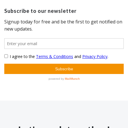
Subscribe to our newsletter