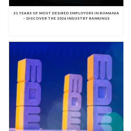
21 YEARS OF MOST DESIRED EMPLOYERS IN ROMANIA
– DISCOVER THE 2026 INDUSTRY RANKINGS