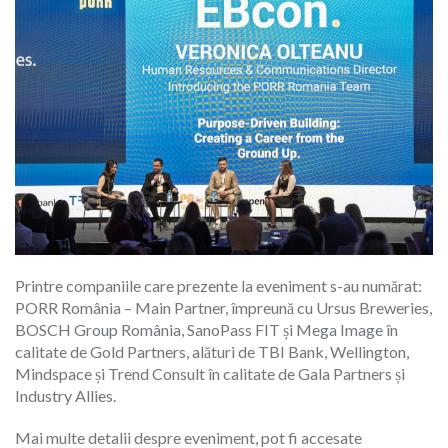
Printre companiile care prezente la eveniment s-au numărat:
PORR România – Main Partner, împreună cu Ursus Breweries,
BOSCH Group România, SanoPass FIT și Mega Image în
calitate de Gold Partners, alături de TBI Bank, Wellington,
Mindspace și Trend Consult în calitate de Gala Partners și
Industry Allies.
Mai multe detalii despre eveniment, pot fi accesate