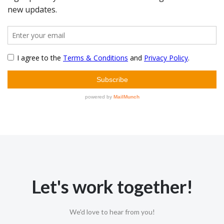
Let's work together!
We'd love to hear from you!