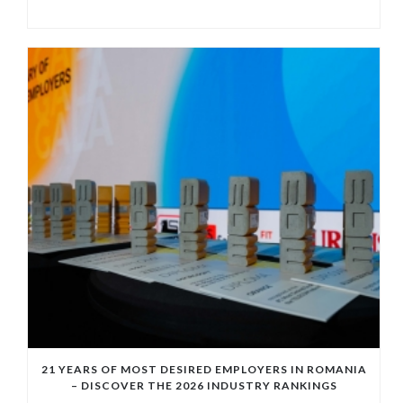
21 YEARS OF MOST DESIRED EMPLOYERS IN ROMANIA
– DISCOVER THE 2026 INDUSTRY RANKINGS