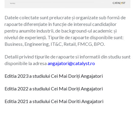
Datele colectate sunt prelucrate și organizate sub formă de
rapoarte diferențiate în funcție de interesul candidaților
pentru anumite industrii, de background-ul academic și
nivelul de experiență. Tipurile de rapoarte disponibile sunt:
Business, Engineering, IT&C, Retail, FMCG, BPO.
Detalii privind tipurile de rapoarte si informatii din studiu sunt
disponibile la adresa
angajatori@catalyst.ro
Editia 2023 a studiului Cei Mai Doriți Angajatori
Editia 2022 a studiului Cei Mai Doriți Angajatori
Editia 2021 a studiului Cei Mai Doriti Angajatori