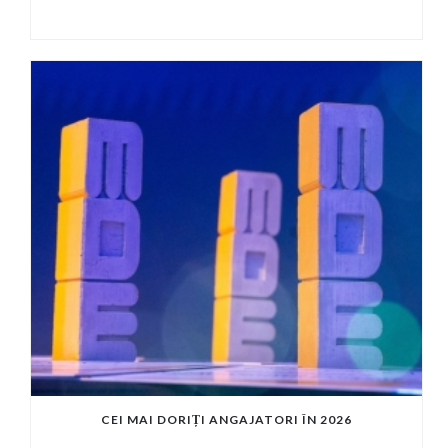
CEI MAI DORIȚI ANGAJATORI ÎN 2026