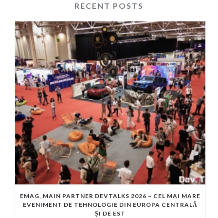
RECENT POSTS
EMAG, MAIN PARTNER DEVTALKS 2026 – CEL MAI MARE
EVENIMENT DE TEHNOLOGIE DIN EUROPA CENTRALĂ
ȘI DE EST