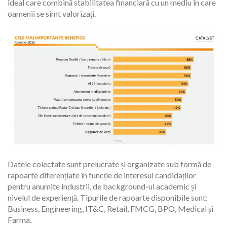
ideal care combină stabilitatea financiară cu un mediu în care
oamenii se simt valorizați.
Datele colectate sunt prelucrate și organizate sub formă de
rapoarte diferențiate în funcție de interesul candidaților
pentru anumite industrii, de background-ul academic și
nivelul de experiență. Tipurile de rapoarte disponibile sunt:
Business, Engineering, IT&C, Retail, FMCG, BPO,
Medical și
Farma
.