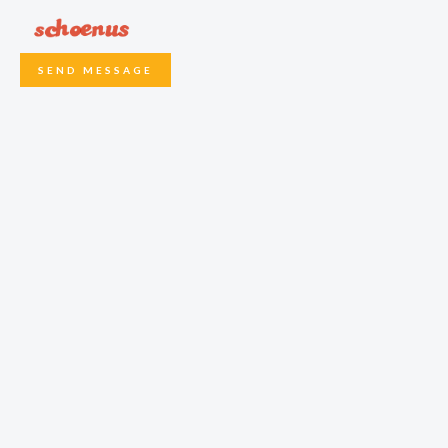
SEND MESSAGE