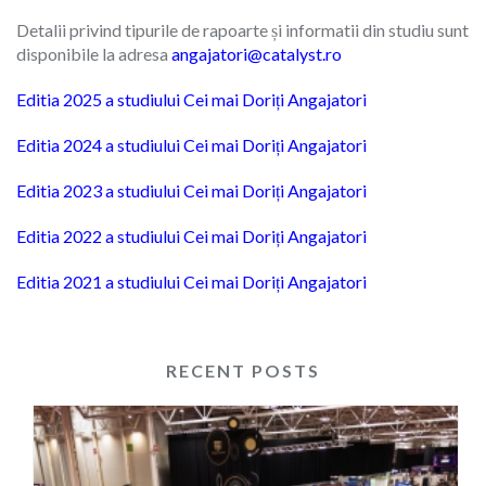
Detalii privind tipurile de rapoarte și informatii din studiu sunt
disponibile la adresa
angajatori@catalyst.ro
Editia 2025 a studiului Cei mai Doriți Angajatori
Editia 2024 a studiului Cei mai Doriți Angajatori
Editia 2023 a studiului Cei mai Doriți Angajatori
Editia 2022 a studiului Cei mai Doriți Angajatori
Editia 2021 a studiului Cei mai Doriți Angajatori
RECENT POSTS