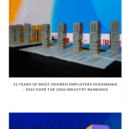
21 YEARS OF MOST DESIRED EMPLOYERS IN ROMANIA
– DISCOVER THE 2026 INDUSTRY RANKINGS