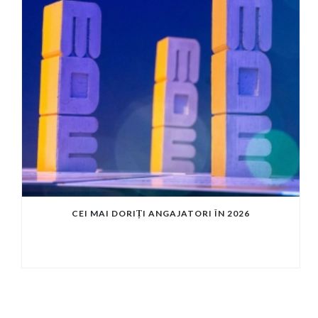
CEI MAI DORIȚI ANGAJATORI ÎN 2026