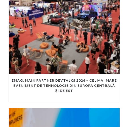
EMAG, MAIN PARTNER DEVTALKS 2026 – CEL MAI MARE
EVENIMENT DE TEHNOLOGIE DIN EUROPA CENTRALĂ
ȘI DE EST